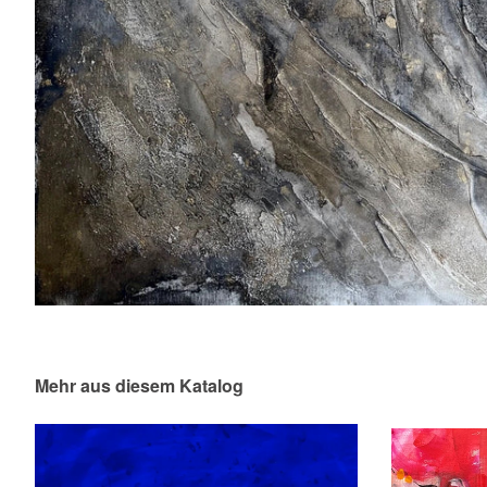
Mehr aus diesem Katalog