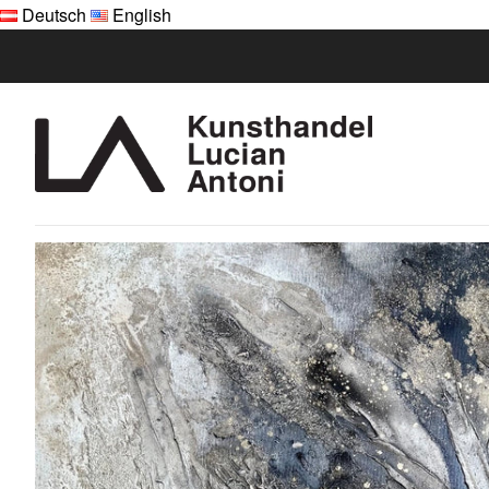
Deutsch
English